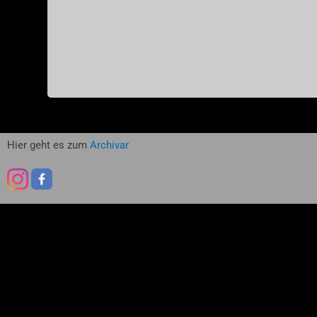
Hier geht es zum
Archivar