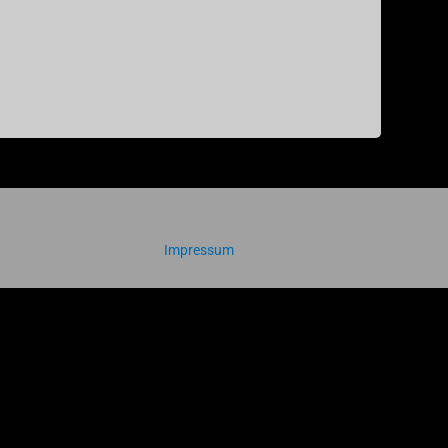
Impressum