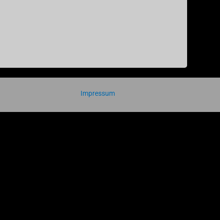
Impressum